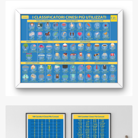
I Classificatori Cinesi
$0.99